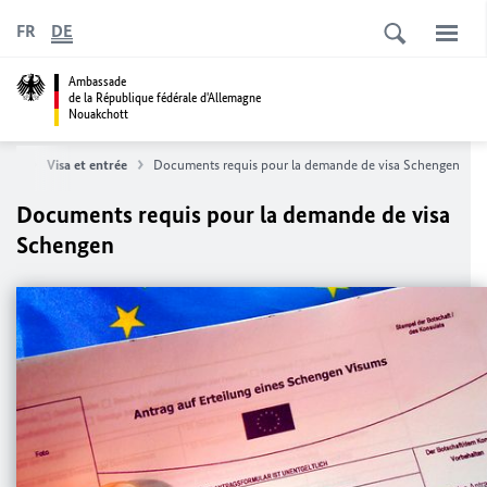
FR
DE
Ambassade
de la République fédérale d'Allemagne
Nouakchott
vice
Visa et entrée
Documents requis pour la demande de visa Schengen
Documents requis pour la demande de visa
Schengen