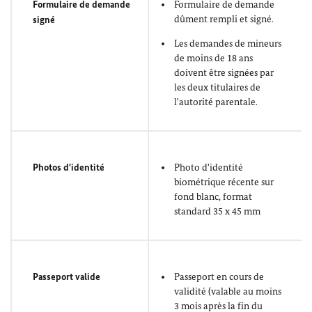
Formulaire de demande
Formulaire de demande
dûment rempli et signé.
signé
Les demandes de mineurs
de moins de 18 ans
doivent être signées par
les deux titulaires de
l'autorité parentale.
Photos d'identité
Photo d'identité
biométrique récente sur
fond blanc, format
standard 35 x 45 mm
Passeport valide
Passeport en cours de
validité (valable au moins
3 mois après la fin du