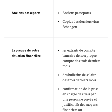
Anciens passeports
Anciens passeports
Copies des derniers visas
Schengen
La preuve de votre
les extraits de compte
bancaire de son propre
situation financière
compte des trois derniers
mois
des bulletins de salaire
des trois derniers mois
confirmation de la prise
en charge des frais par
une personne privée et
justificatifs des moyens
financiers ou