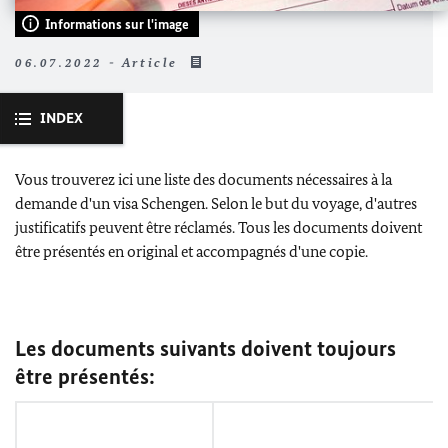
Informations sur l'image
06.07.2022 - Article
INDEX
Vous trouverez ici une liste des documents nécessaires à la
demande d'un visa Schengen. Selon le but du voyage, d'autres
justificatifs peuvent être réclamés. Tous les documents doivent
être présentés en original et accompagnés d'une copie.
Les documents suivants doivent toujours
être présentés: