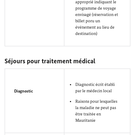
approprié indiquant le
programme de voyage
envisagé (réservation et
billet poru un
événement au lieu de
destination)
Séjours pour traitement médical
Diagnostic écrit établi
par le médecin local
Diagnostic
Raisons pour lesquelles
la maladie ne peut pas
être traitée en
Mauritanie