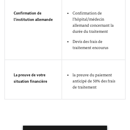
Confirmation de
Confirmation de
l'hôpital/médecin
l'institution allemande
allemand concernant la
durée du traitement
Devis des frais de
traitement encourus
La preuve de votre
la preuve du paiement
anticipé de 50% des frais
situation financière
de traitement