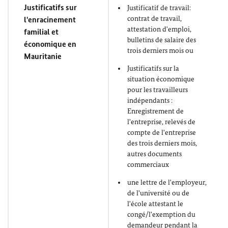
Justificatifs sur
Justificatif de travail:
contrat de travail,
l'enracinement
attestation d'emploi,
familial et
bulletins de salaire des
économique en
trois derniers mois ou
Mauritanie
Justificatifs sur la
situation économique
pour les travailleurs
indépendants :
Enregistrement de
l'entreprise, relevés de
compte de l'entreprise
des trois derniers mois,
autres documents
commerciaux
une lettre de l'employeur,
de l'université ou de
l'école attestant le
congé/l'exemption du
demandeur pendant la