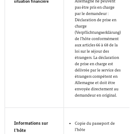
Allemagne ne peuvent
situation financière
pas être pris en charge
par le demandeur :
Déclaration de prise en
charge
(Verpflichtungserklärung)
de l’hôte conformément
aux articles 66 à 68 de la
loi sur le séjour des
étrangers. La déclaration
de prise en charge est
délivrée par le service des
étrangers compétent en
Allemagne et doit être
envoyée directement au
demandeur en original.
Informations sur
Copie du passeport de
l’hôte
l’hôte