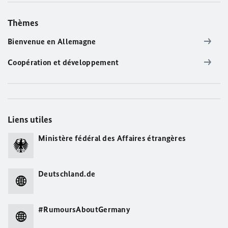
Thèmes
Bienvenue en Allemagne
Coopération et développement
Liens utiles
Ministère fédéral des Affaires étrangères
Deutschland.de
#RumoursAboutGermany