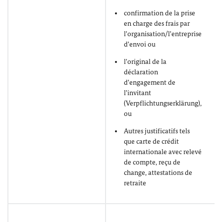
confirmation de la prise
en charge des frais par
l'organisation/l'entreprise
d'envoi ou
l'original de la
déclaration
d'engagement de
l'invitant
(Verpflichtungserklärung),
ou
Autres justificatifs tels
que carte de crédit
internationale avec relevé
de compte, reçu de
change, attestations de
retraite