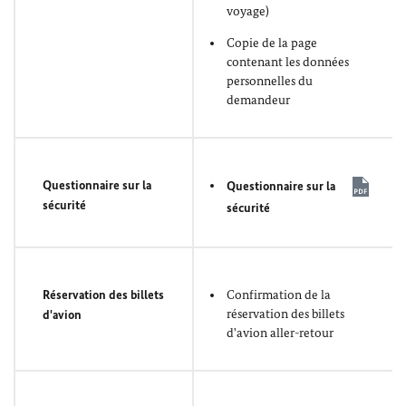
voyage)
Copie de la page
contenant les données
personnelles du
demandeur
Questionnaire sur la
Questionnaire sur la
sécurité
sécurité
Réservation des billets
Confirmation de la
réservation des billets
d'avion
d'avion aller-retour