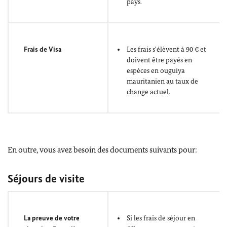
pays.
Frais de Visa
Les frais s'élèvent à 90 € et
doivent être payés en
espèces en ouguiya
mauritanien au taux de
change actuel.
En outre, vous avez besoin des documents suivants pour:
Séjours de visite
La preuve de votre
Si les frais de séjour en