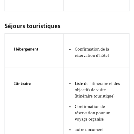
Séjours touristiques
Hébergement
Confirmation de la
réservation d'hôtel
Itinéraire
Liste de l'itinéraire et des
objectifs de visite
(itinéraire touristique)
Confirmation de
réservation pour un
voyage organisé
autre document