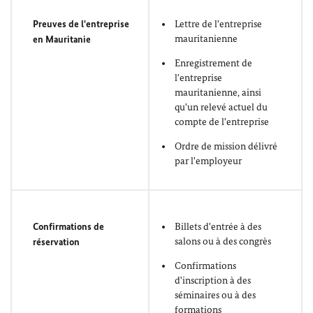
Preuves de l'entreprise
Lettre de l'entreprise
mauritanienne
en Mauritanie
Enregistrement de
l'entreprise
mauritanienne, ainsi
qu'un relevé actuel du
compte de l'entreprise
Ordre de mission délivré
par l'employeur
Confirmations de
Billets d'entrée à des
salons ou à des congrès
réservation
Confirmations
d'inscription à des
séminaires ou à des
formations