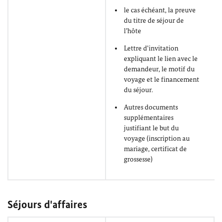
le cas échéant, la preuve
du titre de séjour de
l’hôte
Lettre d'invitation
expliquant le lien avec le
demandeur, le motif du
voyage et le financement
du séjour.
Autres documents
supplémentaires
justifiant le but du
voyage (inscription au
mariage, certificat de
grossesse)
Séjours d'affaires