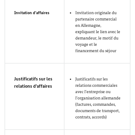
Invitation d'affaires
Invitation originale du
partenaire commercial
en Allemagne,
expliquant le lien avec le
demandeur, le motif du
voyage et le
financement du séjour
Justificatifs sur les
Justificatifs sur les
relations commerciales
relations d'affaires
avec l'entreprise ou
l'organisation allemande
(factures, commandes,
documents de transport,
contrats, accords)