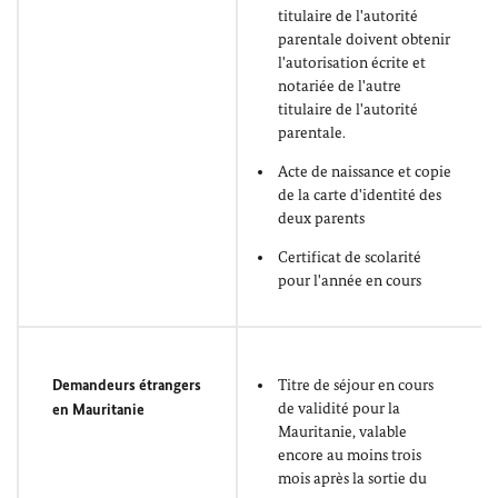
titulaire de l'autorité
parentale doivent obtenir
l'autorisation écrite et
notariée de l'autre
titulaire de l'autorité
parentale.
Acte de naissance et copie
de la carte d'identité des
deux parents
Certificat de scolarité
pour l'année en cours
Demandeurs étrangers
Titre de séjour en cours
de validité pour la
en Mauritanie
Mauritanie, valable
encore au moins trois
mois après la sortie du