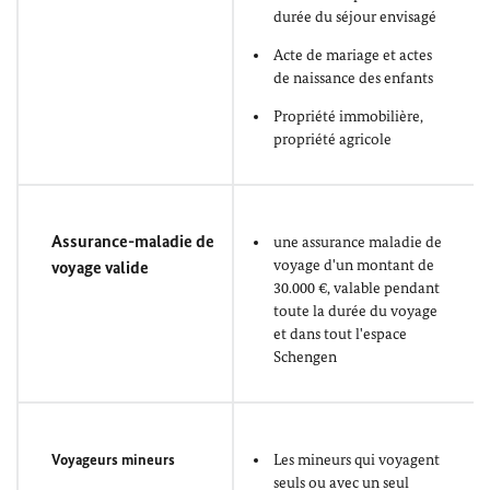
durée du séjour envisagé
Acte de mariage et actes
de naissance des enfants
Propriété immobilière,
propriété agricole
Assurance-maladie de
une assurance maladie de
voyage d'un montant de
voyage valide
30.000 €, valable pendant
toute la durée du voyage
et dans tout l'espace
Schengen
Voyageurs mineurs
Les mineurs qui voyagent
seuls ou avec un seul