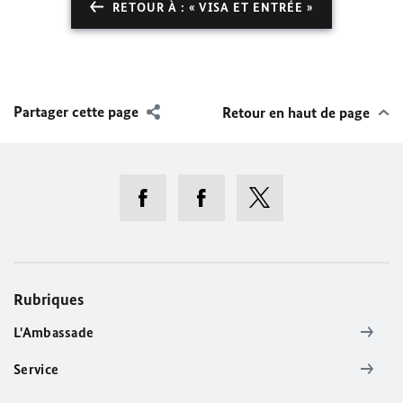
RETOUR À : « VISA ET ENTRÉE »
Partager cette page
Retour en haut de page
Rubriques
L'Ambassade
Service