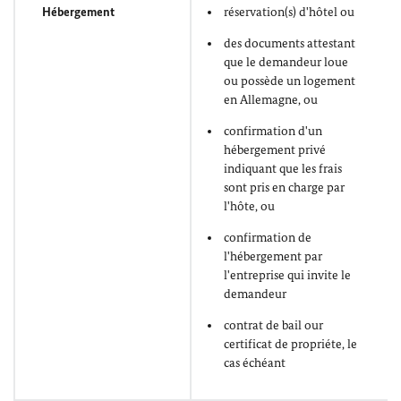
Hébergement
réservation(s) d'hôtel ou
des documents attestant
que le demandeur loue
ou possède un logement
en Allemagne, ou
confirmation d'un
hébergement privé
indiquant que les frais
sont pris en charge par
l'hôte, ou
confirmation de
l'hébergement par
l'entreprise qui invite le
demandeur
contrat de bail our
certificat de propriéte, le
cas échéant