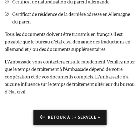
Certificat de naturalisation du parent allemande
Certificat de résidence de la dernière adresse en Allemagne
du paren
Tous les documents doivent être transmis en français il est
possible que le bureau d’état civil demande des traductions en
allemand et / ou des documents supplémentaires.
L'Ambassade vous contactera ensuite rapidement. Veuillez noter
que le temps de traitement à l'Ambassade dépend de votre
coopération et de vos documents complets. L'Ambassade n'a
aucune influence sur le temps de traitement ultérieur du bureau
d'état civil.
RETOUR À : « SERVICE »