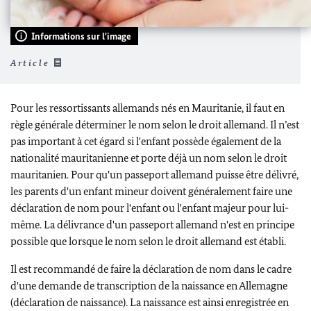
Informations sur l'image
Article
Pour les ressortissants allemands nés en Mauritanie, il faut en
règle générale déterminer le nom selon le droit allemand. Il n’est
pas important à cet égard si l'enfant possède également de la
nationalité mauritanienne et porte déjà un nom selon le droit
mauritanien. Pour qu'un passeport allemand puisse être délivré,
les parents d'un enfant mineur doivent généralement faire une
déclaration de nom pour l‘enfant ou l'enfant majeur pour lui-
même. La délivrance d'un passeport allemand n'est en principe
possible que lorsque le nom selon le droit allemand est établi.
Il est recommandé de faire la déclaration de nom dans le cadre
d'une demande de transcription de la naissance en Allemagne
(déclaration de naissance). La naissance est ainsi enregistrée en