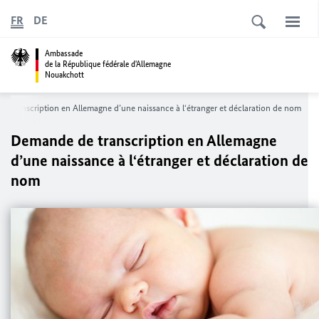
FR
DE
Ambassade
de la République fédérale d'Allemagne
Nouakchott
e transcription en Allemagne d’une naissance à l‘étranger et déclaration de nom
Demande de transcription en Allemagne
d’une naissance à l‘étranger et déclaration de
nom