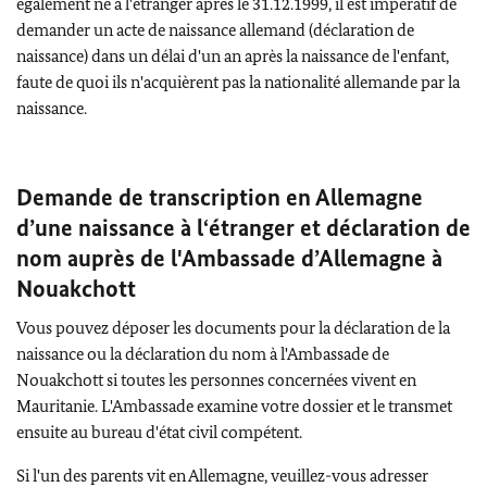
également né à l'étranger après le 31.12.1999, il est impératif de
demander un acte de naissance allemand (déclaration de
naissance) dans un délai d'un an après la naissance de l'enfant,
faute de quoi ils n'acquièrent pas la nationalité allemande par la
naissance.
Demande de transcription en Allemagne
d’une naissance à l‘étranger et déclaration de
nom auprès de l'Ambassade d’Allemagne à
Nouakchott
Vous pouvez déposer les documents pour la déclaration de la
naissance ou la déclaration du nom à l'Ambassade de
Nouakchott si toutes les personnes concernées vivent en
Mauritanie. L'Ambassade examine votre dossier et le transmet
ensuite au bureau d'état civil compétent.
Si l'un des parents vit en Allemagne, veuillez-vous adresser