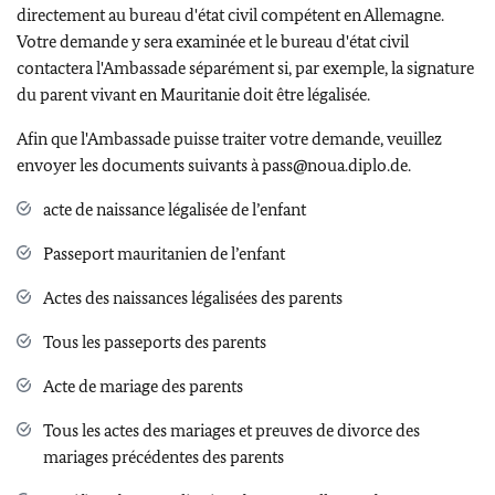
directement au bureau d'état civil compétent en Allemagne.
Votre demande y sera examinée et le bureau d'état civil
contactera l'Ambassade séparément si, par exemple, la signature
du parent vivant en Mauritanie doit être légalisée.
Afin que l'Ambassade puisse traiter votre demande, veuillez
envoyer les documents suivants à pass@noua.diplo.de.
acte de naissance légalisée de l’enfant
Passeport mauritanien de l’enfant
Actes des naissances légalisées des parents
Tous les passeports des parents
Acte de mariage des parents
Tous les actes des mariages et preuves de divorce des
mariages précédentes des parents