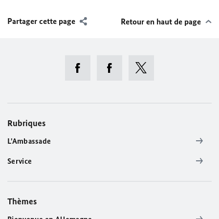
Partager cette page
Retour en haut de page
Rubriques
L'Ambassade
Service
Thèmes