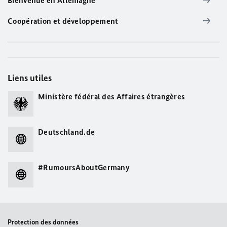
Bienvenue en Allemagne
Coopération et développement
Liens utiles
Ministère fédéral des Affaires étrangères
Deutschland.de
#RumoursAboutGermany
Protection des données