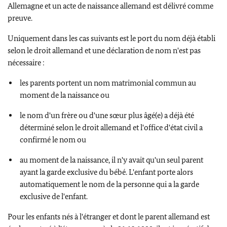
Allemagne et un acte de naissance allemand est délivré comme
preuve.
Uniquement dans les cas suivants est le port du nom déjà établi
selon le droit allemand et une déclaration de nom n'est pas
nécessaire :
les parents portent un nom matrimonial commun au
moment de la naissance ou
le nom d'un frère ou d'une sœur plus âgé(e) a déjà été
déterminé selon le droit allemand et l'office d'état civil a
confirmé le nom ou
au moment de la naissance, il n'y avait qu'un seul parent
ayant la garde exclusive du bébé. L'enfant porte alors
automatiquement le nom de la personne qui a la garde
exclusive de l'enfant.
Pour les enfants nés à l'étranger et dont le parent allemand est