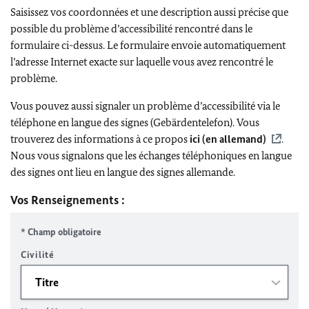
Saisissez vos coordonnées et une description aussi précise que
possible du problème d’accessibilité rencontré dans le
formulaire ci-dessus. Le formulaire envoie automatiquement
l’adresse Internet exacte sur laquelle vous avez rencontré le
problème.
Vous pouvez aussi signaler un problème d’accessibilité via le
téléphone en langue des signes (Gebärdentelefon). Vous
trouverez des informations à ce propos
ici (en allemand)
.
Nous vous signalons que les échanges téléphoniques en langue
des signes ont lieu en langue des signes allemande.
Vos Renseignements :
* Champ obligatoire
Civilité