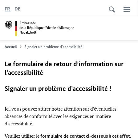
FR
DE
Ambassade
de la République fédérale d'Allemagne
Nouakchott
Accueil
Signaler un problème d'accessibilité
Le formulaire de retour d’information sur
l’accessibilité
Signaler un problème d’accessibilité !
Ici, vous pouvez attirer notre attention sur d’éventuelles
absences de conformité avec les exigences en matière
d’accessibilité.
Veuillez utiliser le
formulaire de contact ci-dessous à cet effet
.