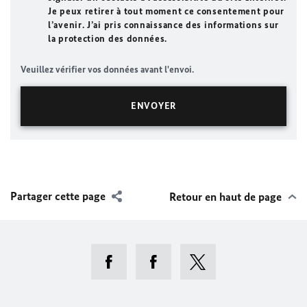
Je peux retirer à tout moment ce consentement pour
l’avenir. J’ai pris connaissance des informations sur
la protection des données.
Veuillez vérifier vos données avant l'envoi.
Partager cette page
Retour en haut de page