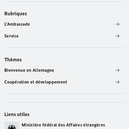
Rubriques
L'Ambassade
Service
Thèmes
Bienvenue en Allemagne
Coopération et développement
Liens utiles
Ministère fédéral des Affaires étrangères