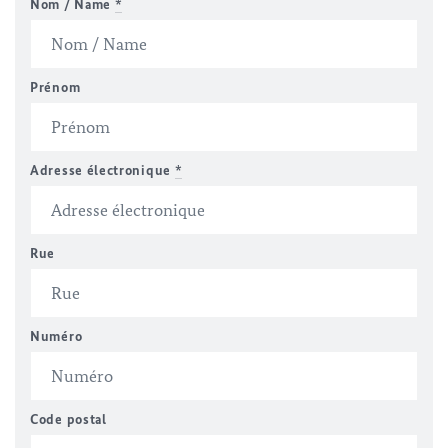
Nom / Name
*
Prénom
Adresse électronique
*
Rue
Numéro
Code postal