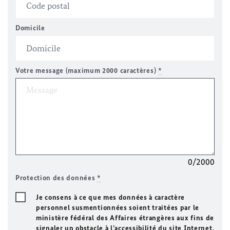
Domicile
Votre message (maximum 2000 caractères)
*
0/2000
Protection des données
*
Je consens à ce que mes données à caractère
personnel susmentionnées soient traitées par le
ministère fédéral des Affaires étrangères aux fins de
signaler un obstacle à l’accessibilité du site Internet.