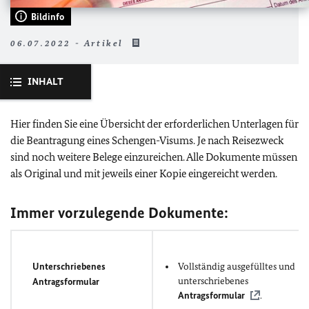
Bildinfo
06.07.2022 - Artikel
INHALT
Hier finden Sie eine Übersicht der erforderlichen Unterlagen für
die Beantragung eines Schengen-Visums. Je nach Reisezweck
sind noch weitere Belege einzureichen. Alle Dokumente müssen
als Original und mit jeweils einer Kopie eingereicht werden.
Immer vorzulegende Dokumente:
Unterschriebenes
Vollständig ausgefülltes und
unterschriebenes
Antragsformular
Antragsformular
.