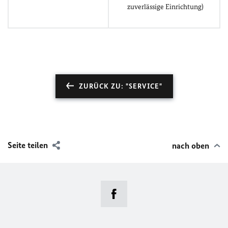
zuverlässige Einrichtung)
ZURÜCK ZU: "SERVICE"
Seite teilen
nach oben