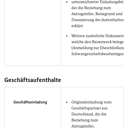
unterzeichneter Einladungsbrief,
der die Beziehung zum
Antragsteller, Reisegrund und
Finanzierung des Aufenthaltes
erklärt.
Weitere zusätzliche Dokumente,
welche den Reisezweck belegen
(Anmeldung zur Eheschließung,
Schwangerschaftsbescheinigung)
Geschäftsaufenthalte
Geschäftseinladung
Originaleinladung vom
Geschäftspartner aus
Deutschland, die die
Beziehung zum
Antragsteller,