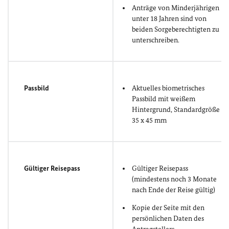
Anträge von Minderjährigen
unter 18 Jahren sind von
beiden Sorgeberechtigten zu
unterschreiben.
Passbild
Aktuelles biometrisches
Passbild mit weißem
Hintergrund, Standardgröße
35 x 45 mm
Gültiger Reisepass
Gültiger Reisepass
(mindestens noch 3 Monate
nach Ende der Reise gültig)
Kopie der Seite mit den
persönlichen Daten des