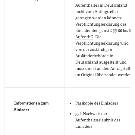
Aufenthaltes in Deutschland
nicht vom Antragsteller
getragen werden können:
Verpflichtungserklärung des
Einladenden gemäß §§ 66 bis 68
AufenthG
. Die
Verpflichtungserklärung wird
von der zuständigen
Ausländerbehörde in
Deutschland ausgestellt und
muss direkt an den Antragsteller
im Original übersendet werden.
Informationen zum
Passkopie des Einladers
Einlader
ggf.
Nachweis der
Aufenthaltserlaubnis des
Einladers