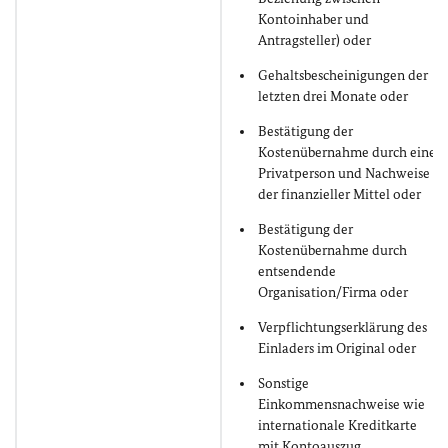
Kontoinhaber und
Antragsteller) oder
Gehaltsbescheinigungen der
letzten drei Monate oder
Bestätigung der
Kostenübernahme durch eine
Privatperson und Nachweise
der finanzieller Mittel oder
Bestätigung der
Kostenübernahme durch
entsendende
Organisation/Firma oder
Verpflichtungserklärung des
Einladers im Original oder
Sonstige
Einkommensnachweise wie
internationale Kreditkarte
mit Kontoauszug,