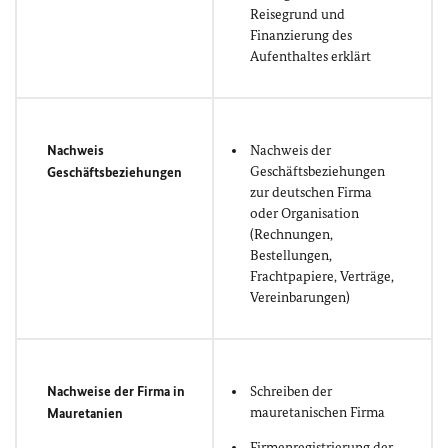
Reisegrund und
Finanzierung des
Aufenthaltes erklärt
Nachweis
Nachweis der
Geschäftsbeziehungen
Geschäftsbeziehungen
zur deutschen Firma
oder Organisation
(Rechnungen,
Bestellungen,
Frachtpapiere, Verträge,
Vereinbarungen)
Nachweise der Firma in
Schreiben der
mauretanischen Firma
Mauretanien
Firmenregistrierung der