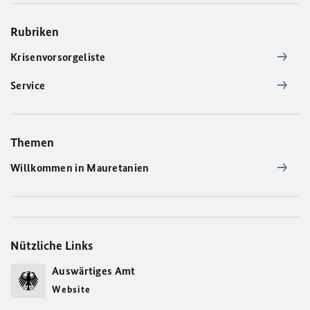
Rubriken
Krisenvorsorgeliste
Service
Themen
Willkommen in Mauretanien
Nützliche Links
Auswärtiges Amt
Website