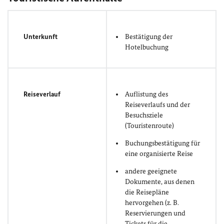
Unterkunft
Bestätigung der
Hotelbuchung
Reiseverlauf
Auflistung des
Reiseverlaufs und der
Besuchsziele
(Touristenroute)
Buchungsbestätigung für
eine organisierte Reise
andere geeignete
Dokumente, aus denen
die Reisepläne
hervorgehen (z. B.
Reservierungen und
Tickets für die