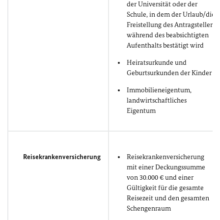
der Universität oder der
Schule, in dem der Urlaub/die
Freistellung des Antragstellers
während des beabsichtigten
Aufenthalts bestätigt wird
Heiratsurkunde und
Geburtsurkunden der Kinder
Immobilieneigentum,
landwirtschaftliches
Eigentum
Reisekrankenversicherung
Reisekrankenversicherung
mit einer Deckungssumme
von 30.000 € und einer
Gültigkeit für die gesamte
Reisezeit und den gesamten
Schengenraum