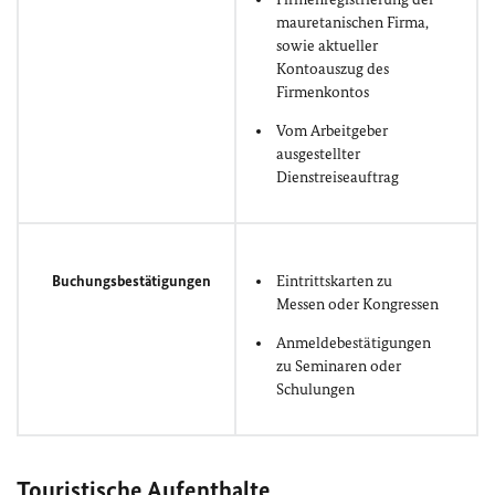
mauretanischen Firma,
sowie aktueller
Kontoauszug des
Firmenkontos
Vom Arbeitgeber
ausgestellter
Dienstreiseauftrag
Buchungsbestätigungen
Eintrittskarten zu
Messen oder Kongressen
Anmeldebestätigungen
zu Seminaren oder
Schulungen
Touristische Aufenthalte