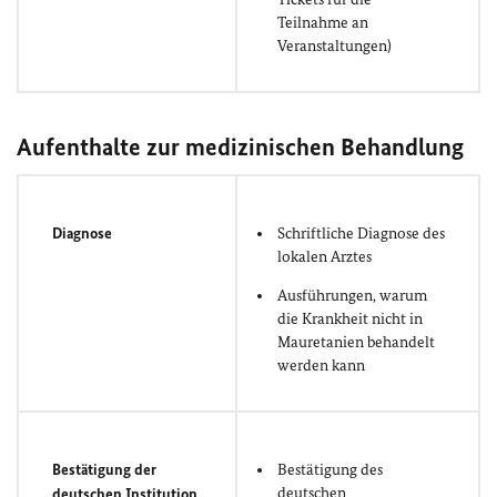
Teilnahme an
Veranstaltungen)
Aufenthalte zur medizinischen Behandlung
Diagnose
Schriftliche Diagnose des
lokalen Arztes
Ausführungen, warum
die Krankheit nicht in
Mauretanien behandelt
werden kann
Bestätigung der
Bestätigung des
deutschen
deutschen Institution