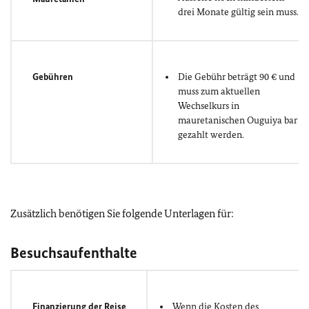
drei Monate gültig sein muss.
Gebühren
Die Gebühr beträgt 90 € und
muss zum aktuellen
Wechselkurs in
mauretanischen Ouguiya bar
gezahlt werden.
Zusätzlich benötigen Sie folgende Unterlagen für:
Besuchsaufenthalte
Finanzierung der Reise
Wenn die Kosten des