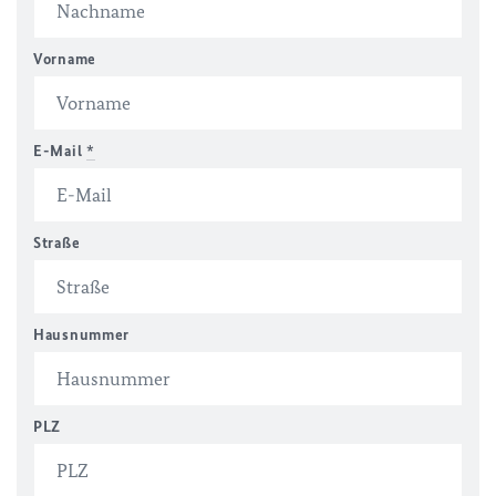
Vorname
E-Mail
*
Straße
Hausnummer
PLZ