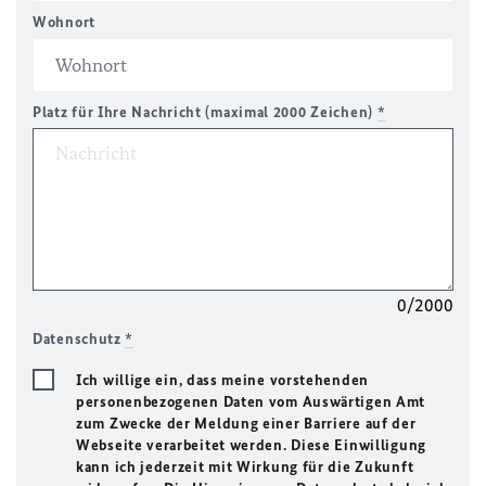
Wohnort
Platz für Ihre Nachricht (maximal 2000 Zeichen)
*
0/2000
Datenschutz
*
Ich willige ein, dass meine vorstehenden
personenbezogenen Daten vom Auswärtigen Amt
zum Zwecke der Meldung einer Barriere auf der
Webseite verarbeitet werden. Diese Einwilligung
kann ich jederzeit mit Wirkung für die Zukunft