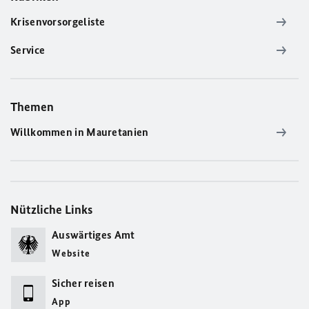
Krisenvorsorgeliste
Service
Themen
Willkommen in Mauretanien
Nützliche Links
Auswärtiges Amt
Website
Sicher reisen
App