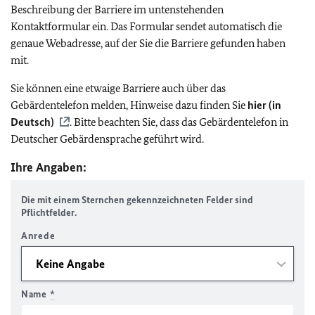
Beschreibung der Barriere im untenstehenden
Kontaktformular ein. Das Formular sendet automatisch die
genaue Webadresse, auf der Sie die Barriere gefunden haben
mit.
Sie können eine etwaige Barriere auch über das
Gebärdentelefon melden, Hinweise dazu finden Sie
hier (in
Deutsch)
. Bitte beachten Sie, dass das Gebärdentelefon in
Deutscher Gebärdensprache geführt wird.
Ihre Angaben:
Die mit einem Sternchen gekennzeichneten Felder sind
Pflichtfelder.
Anrede
Name
*