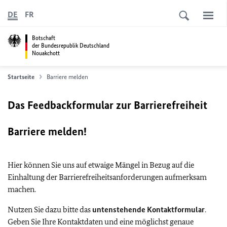
DE
FR
Botschaft
der Bundesrepublik Deutschland
Nouakchott
Startseite
Barriere melden
Das Feedbackformular zur Barrierefreiheit
Barriere melden!
Hier können Sie uns auf etwaige Mängel in Bezug auf die
Einhaltung der Barrierefreiheitsanforderungen aufmerksam
machen.
Nutzen Sie dazu bitte das
untenstehende Kontaktformular
.
Geben Sie Ihre Kontaktdaten und eine möglichst genaue